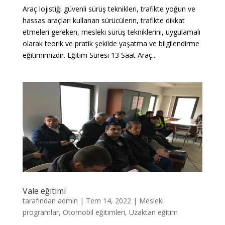
Araç lojistiği güvenli sürüş teknikleri, trafikte yoğun ve
hassas araçları kullanan sürücülerin, trafikte dikkat
etmeleri gereken, mesleki sürüş tekniklerini, uygulamalı
olarak teorik ve pratik şekilde yaşatma ve bilgilendirme
eğitimimizdir. Eğitim Süresi 13 Saat Araç...
Vale eğitimi
tarafından
admin
|
Tem 14, 2022
|
Mesleki
programlar
,
Otomobil eğitimleri
,
Uzaktan eğitim