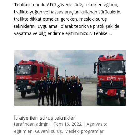
Tehlikeli madde ADR güvenli sürüş teknikleri eğitimi,
trafikte yoğun ve hassas araçları kullanan sürücülerin,
trafikte dikkat etmeleri gereken, mesleki sürüş
tekniklerini, uygulamalı olarak teorik ve pratik şekilde
yaşatma ve bilgilendirme eğitimimizdir. Tehlikeli...
İtfaiye ileri sürüş teknikleri
tarafından
admin
|
Tem 16, 2022
|
Ağır vasıta
eğitimleri
,
Güvenli sürüş
,
Mesleki programlar