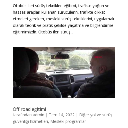
Otobüs ileri sürüş teknikleri eğitimi, trafikte yoğun ve
hassas araçları kullanan sürücülerin, trafikte dikkat
etmeleri gereken, mesleki sürüş tekniklerini, uygulamalı
olarak teorik ve pratik şekilde yaşatma ve bilgilendirme
eğitimimizdir. Otobüs ileri sürüş...
Off road eğitimi
tarafından
admin
|
Tem 14, 2022
|
Diğer yol ve sürüş
güvenliği hizmetleri
,
Mesleki programlar