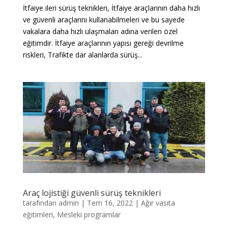
İtfaiye ileri sürüş teknikleri, İtfaiye araçlarının daha hızlı
ve güvenli araçlarını kullanabilmeleri ve bu sayede
vakalara daha hızlı ulaşmaları adına verilen özel
eğitimdir. İtfaiye araçlarının yapısı gereği devrilme
riskleri, Trafikte dar alanlarda sürüş...
Araç lojistiği güvenli sürüş teknikleri
tarafından
admin
|
Tem 16, 2022
|
Ağır vasıta
eğitimleri
,
Mesleki programlar