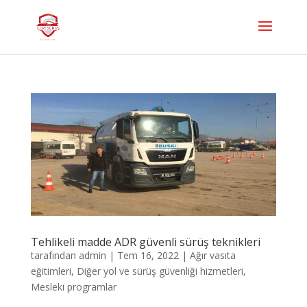
Tehlikeli madde ADR güvenli sürüş teknikleri
tarafından
admin
|
Tem 16, 2022
|
Ağır vasıta
eğitimleri
,
Diğer yol ve sürüş güvenliği hizmetleri
,
Mesleki programlar