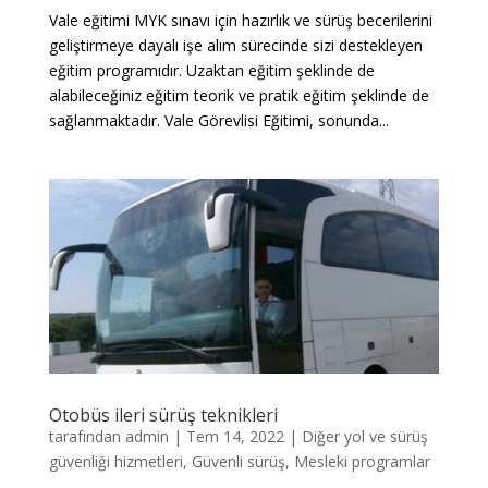
Vale eğitimi MYK sınavı için hazırlık ve sürüş becerilerini
geliştirmeye dayalı işe alım sürecinde sizi destekleyen
eğitim programıdır. Uzaktan eğitim şeklinde de
alabileceğiniz eğitim teorik ve pratik eğitim şeklinde de
sağlanmaktadır. Vale Görevlisi Eğitimi, sonunda...
Otobüs ileri sürüş teknikleri
tarafından
admin
|
Tem 14, 2022
|
Diğer yol ve sürüş
güvenliği hizmetleri
,
Güvenli sürüş
,
Mesleki programlar